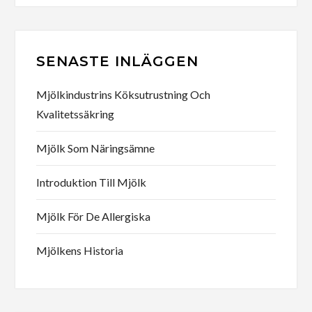
SENASTE INLÄGGEN
Mjölkindustrins Köksutrustning Och
Kvalitetssäkring
Mjölk Som Näringsämne
Introduktion Till Mjölk
Mjölk För De Allergiska
Mjölkens Historia