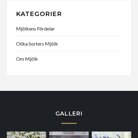
KATEGORIER
Mjölkens Fördelar
Olika Sorters Mjölk
Om Mjölk
GALLERI