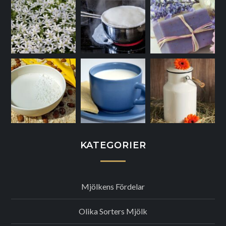
KATEGORIER
Mjölkens Fördelar
Olika Sorters Mjölk