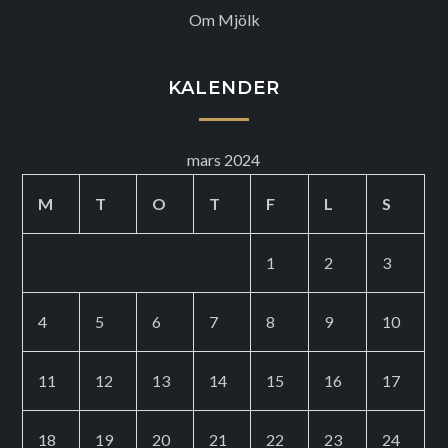
Om Mjölk
KALENDER
mars 2024
M
T
O
T
F
L
S
1
2
3
4
5
6
7
8
9
10
11
12
13
14
15
16
17
18
19
20
21
22
23
24