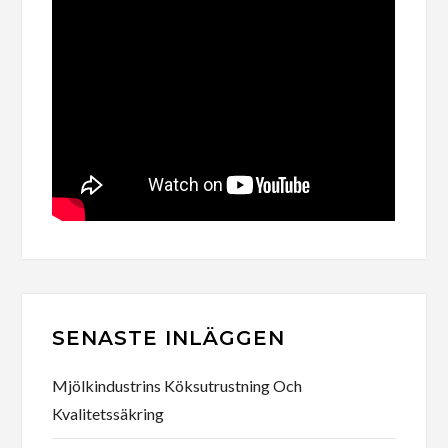
SENASTE INLÄGGEN
Mjölkindustrins Köksutrustning Och
Kvalitetssäkring