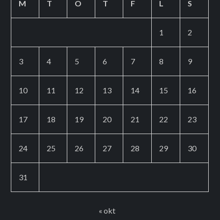
M
T
O
T
F
L
S
1
2
3
4
5
6
7
8
9
10
11
12
13
14
15
16
17
18
19
20
21
22
23
24
25
26
27
28
29
30
31
« okt