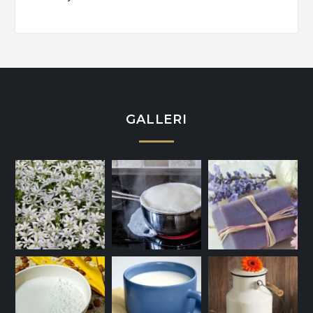
GALLERI