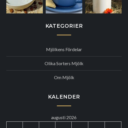
KATEGORIER
Mjölkens Fördelar
Olika Sorters Mjölk
Om Mjölk
KALENDER
augusti 2026