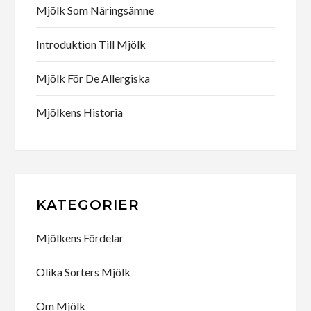
Mjölk Som Näringsämne
Introduktion Till Mjölk
Mjölk För De Allergiska
Mjölkens Historia
KATEGORIER
Mjölkens Fördelar
Olika Sorters Mjölk
Om Mjölk