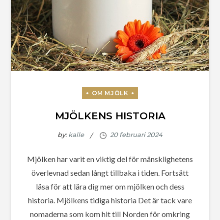
MJÖLKENS HISTORIA
by:
kalle
Mjölken har varit en viktig del för mänsklighetens
överlevnad sedan långt tillbaka i tiden. Fortsätt
läsa för att lära dig mer om mjölken och dess
historia. Mjölkens tidiga historia Det är tack vare
nomaderna som kom hit till Norden för omkring