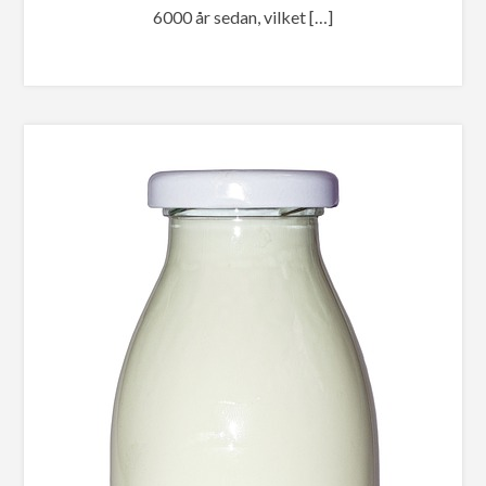
6000 år sedan, vilket […]