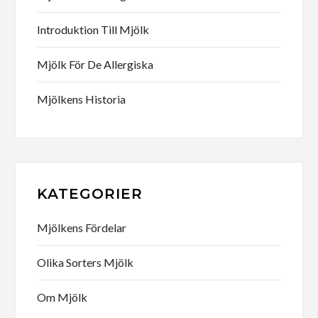
Introduktion Till Mjölk
Mjölk För De Allergiska
Mjölkens Historia
KATEGORIER
Mjölkens Fördelar
Olika Sorters Mjölk
Om Mjölk