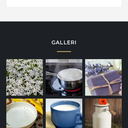
GALLERI