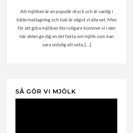
Att mjölken är en populär dryck och är vanlig i
både matlagning och bak är något vi alla vet. Men
för att göra mjölken lite roligare kommer vi i den
här delen ge dig en del fakta om mjölk som kan
vara onödig att veta, […]
SÅ GÖR VI MJÖLK