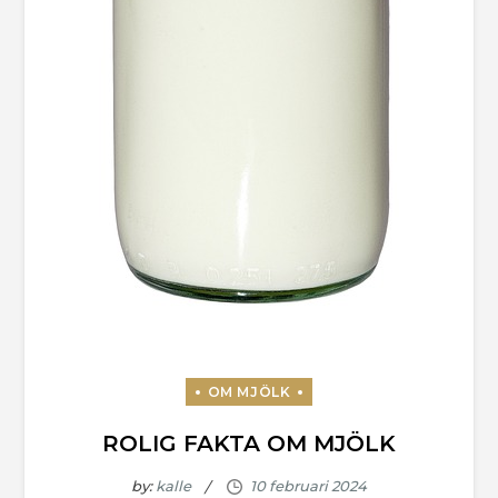
ROLIG FAKTA OM MJÖLK
by:
kalle