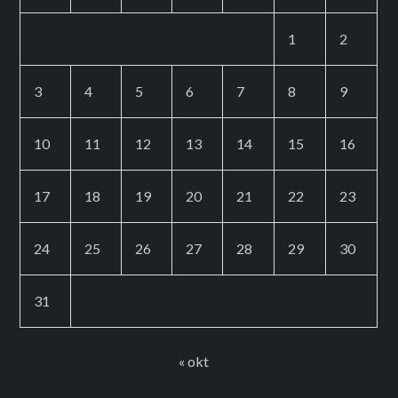
1
2
3
4
5
6
7
8
9
10
11
12
13
14
15
16
17
18
19
20
21
22
23
24
25
26
27
28
29
30
31
« okt