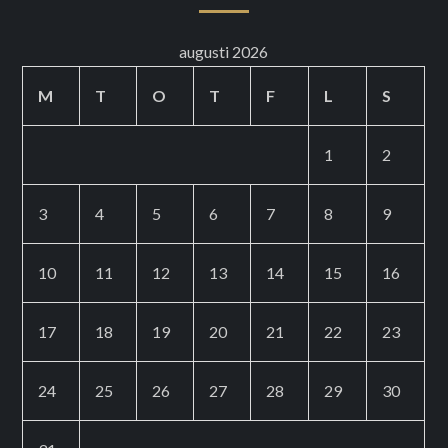
augusti 2026
M
T
O
T
F
L
S
1
2
3
4
5
6
7
8
9
10
11
12
13
14
15
16
17
18
19
20
21
22
23
24
25
26
27
28
29
30