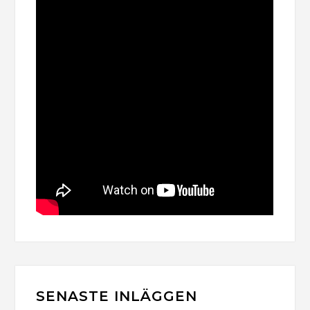
SENASTE INLÄGGEN