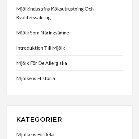
Mjölkindustrins Köksutrustning Och
Kvalitetssäkring
Mjölk Som Näringsämne
Introduktion Till Mjölk
Mjölk För De Allergiska
Mjölkens Historia
KATEGORIER
Mjölkens Fördelar