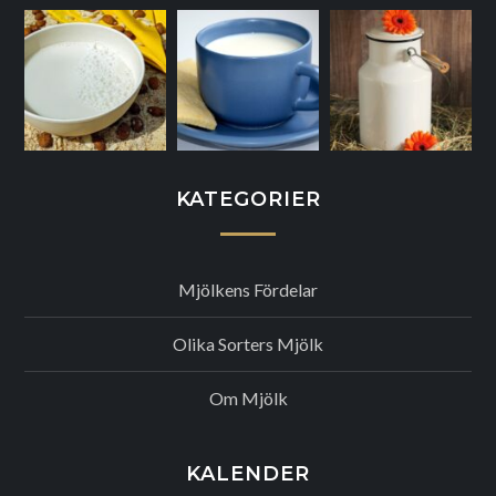
KATEGORIER
Mjölkens Fördelar
Olika Sorters Mjölk
Om Mjölk
KALENDER