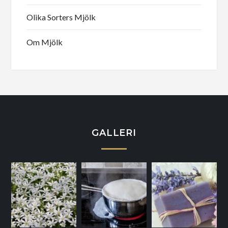
Olika Sorters Mjölk
Om Mjölk
GALLERI