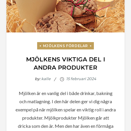
MJÖLKENS VIKTIGA DEL I
ANDRA PRODUKTER
by:
kalle
Mjölken är en vanlig del i både drinkar, bakning
och matlagning. I den här delen ger vi dig några
exempel på när mjölken spelar en viktig roll i andra
produkter. Mjölkprodukter Mjölken går att
dricka som den är. Men den har även en förmåga