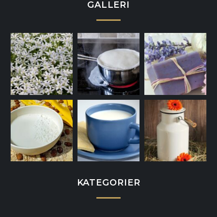
GALLERI
KATEGORIER