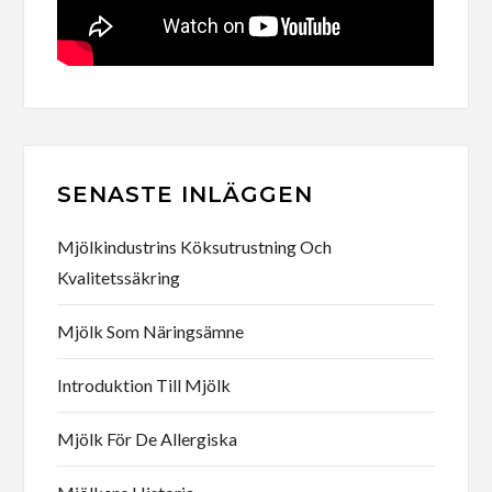
SENASTE INLÄGGEN
Mjölkindustrins Köksutrustning Och
Kvalitetssäkring
Mjölk Som Näringsämne
Introduktion Till Mjölk
Mjölk För De Allergiska